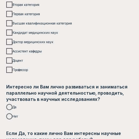
Вторая категория
Первая категория
Высшая квалификационная категория
Кандидат медицинских наук
Доктор медицинских наук
Ассистент кафедры
Доцент
Профессор
Интересно ли Вам лично развиваться и заниматься
параллельно научной деятельностью, проводить,
участвовать в научных исследованиях?
Да
Нет
Если Да, то какие лично Вам интересны научные