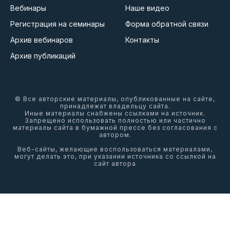
Вебинары
Наше видео
Регистрация на семинары
Форма обратной связи
Архив вебинаров
Контакты
Архив публикаций
© Все авторские материалы, опубликованные на сайте,
принадлежат владельцу сайта.
Иные материалы снабжены ссылками на источник.
Запрещено использовать полностью или частично
материалы сайта в бумажной прессе без согласования с
автором.
Веб-сайты, желающие воспользоваться материалами,
могут делать это, при указании источника со ссылкой на
сайт автора