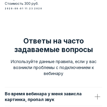
Стоимость 300 руб.
2020-09-01 11:23
2020
Ответы на часто
задаваемые вопросы
Используйте данные правила, если у вас
возникли проблемы с подключением к
вебинару
Во время вебинара у меня зависла
картинка, пропал звук