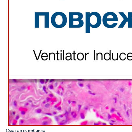
Смотреть вебинар