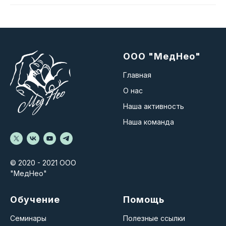
ООО "МедНео"
Главная
О нас
Наша активность
Наша команда
© 2020 - 2021 ООО
"МедНео"
Обучение
Помощь
Семинары
Полезные ссылки