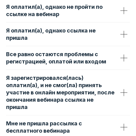
Я оплатил(а), однако не пройти по
ссылке на вебинар
Я оплатил(а), однако ссылка не
пришла
Все равно остаются проблемы с
регистрацией, оплатой или входом
Я зарегистрировался(лась)
оплатил(а), и не смог(ла) принять
участие в онлайн мероприятии, после
окончания вебинара ссылка не
пришла
Мне не пришла рассылка с
бесплатного вебинара