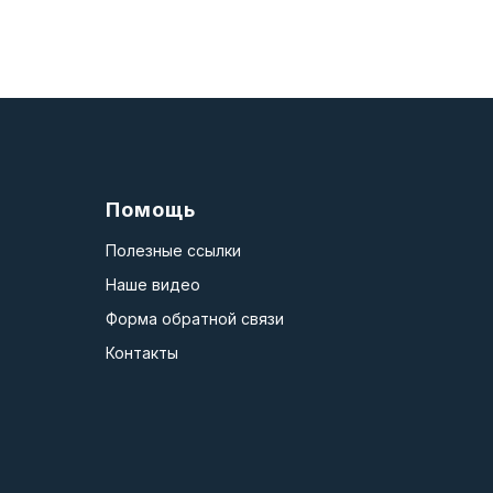
Помощь
Полезные ссылки
Наше видео
Форма обратной связи
Контакты