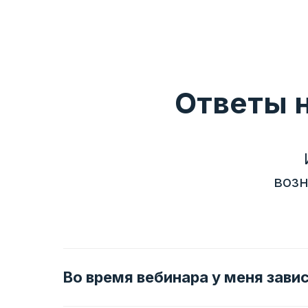
Ответы 
воз
Во время вебинара у меня завис