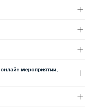
в онлайн мероприятии,