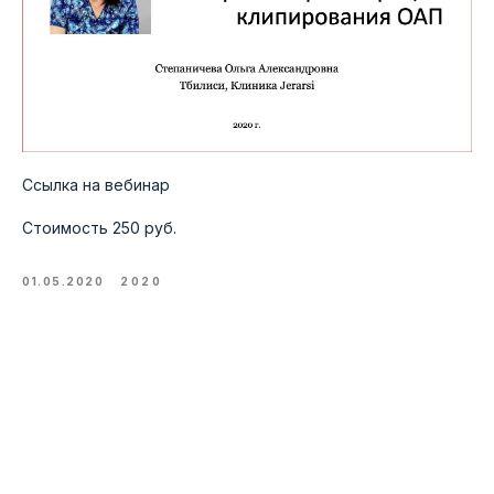
Ссылка на вебинар
Стоимость 250 руб.
01.05.2020
2020